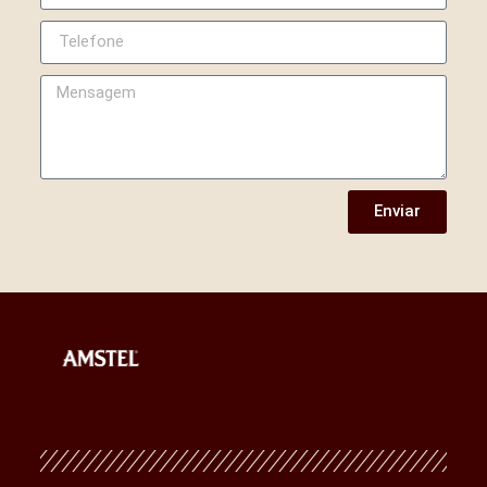
Enviar