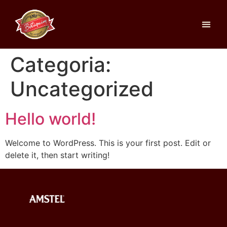
Categoria:
Uncategorized
Hello world!
Welcome to WordPress. This is your first post. Edit or
delete it, then start writing!