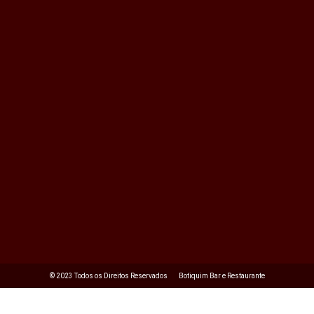
©️ 2023 Todos os Direitos Reservados
Botiquim Bar e Restaurante