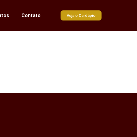
ntos
Contato
Veja o Cardápio