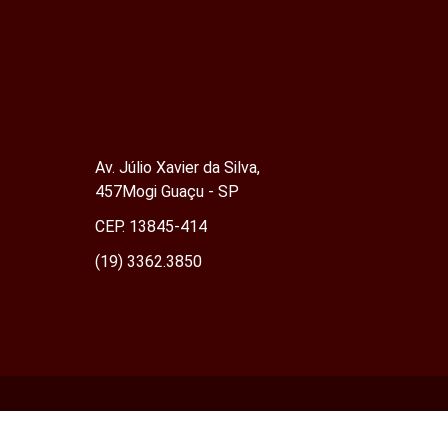
Av. Júlio Xavier da Silva,
457Mogi Guaçu - SP
CEP. 13845-414
(19) 3362.3850